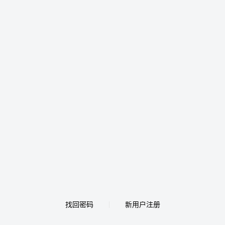
找回密码
新用户注册