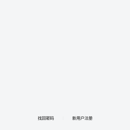
找回密码
新用户注册