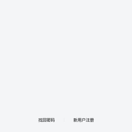
找回密码
新用户注册