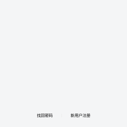
找回密码
新用户注册