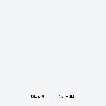
找回密码
新用户注册