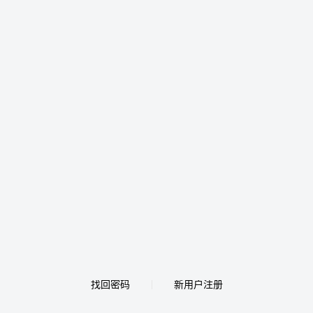
找回密码
新用户注册