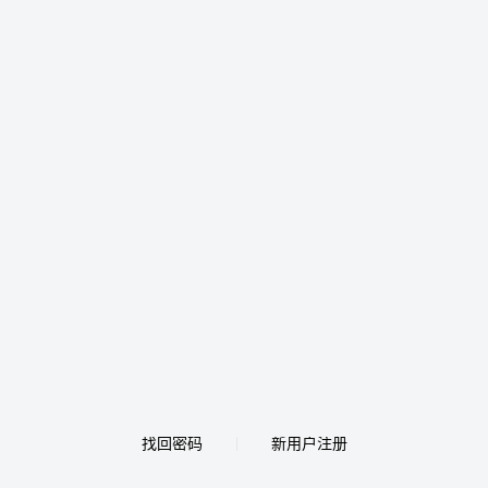
找回密码
新用户注册