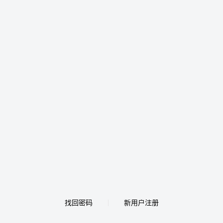
找回密码
新用户注册