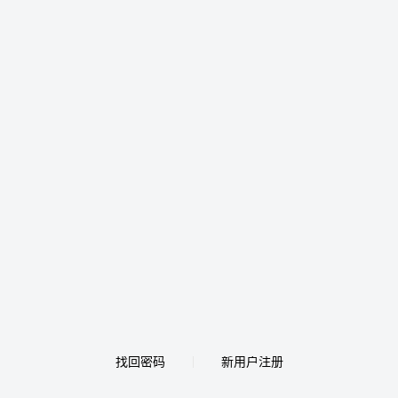
找回密码
新用户注册