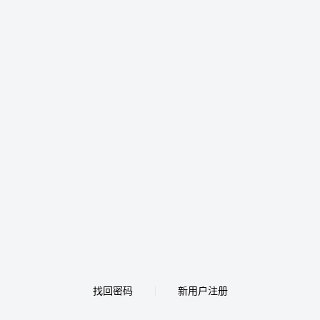
找回密码
新用户注册