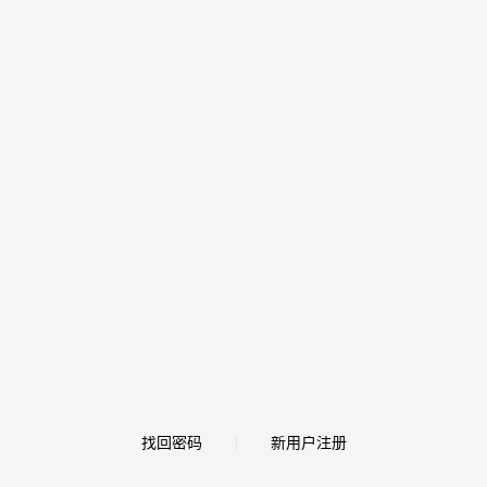
找回密码
新用户注册