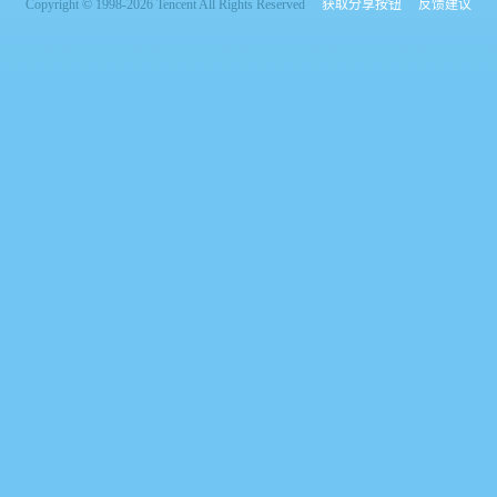
Copyright © 1998-2026 Tencent All Rights Reserved
获取分享按钮
反馈建议