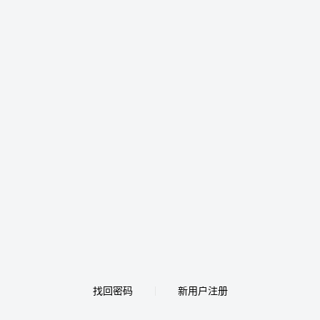
找回密码
新用户注册