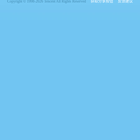
Copyright © 1998-2026 Tencent All Rights Reserved
获取分享按钮
反馈建议