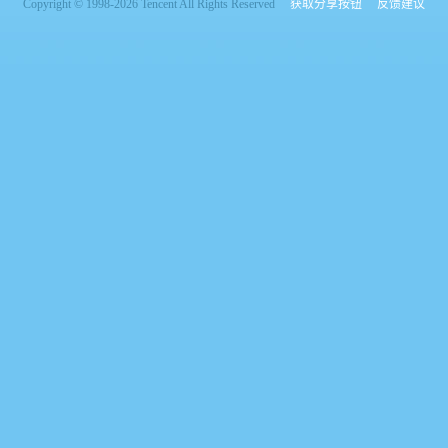
Copyright © 1998-2026 Tencent All Rights Reserved
获取分享按钮
反馈建议