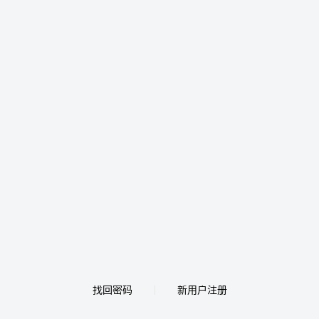
找回密码
新用户注册