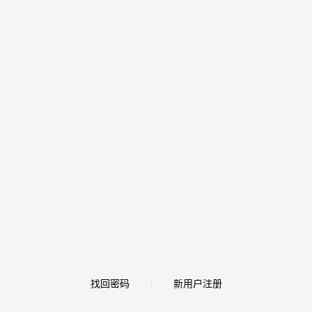
找回密码
新用户注册