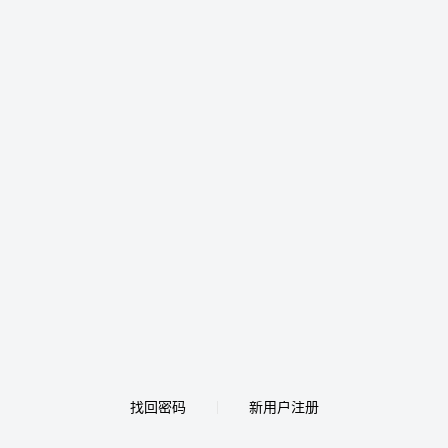
找回密码
新用户注册