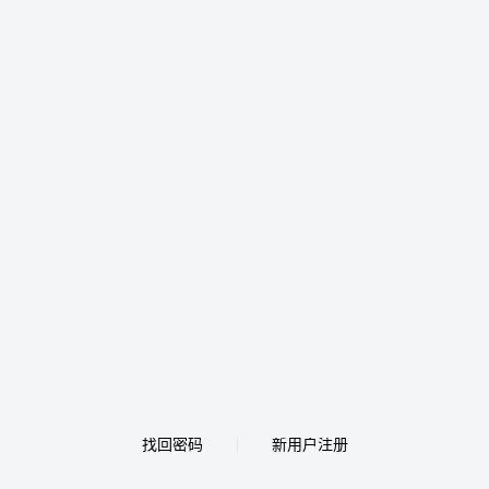
找回密码
新用户注册