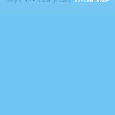
Copyright © 1998-2026 Tencent All Rights Reserved
获取分享按钮
反馈建议