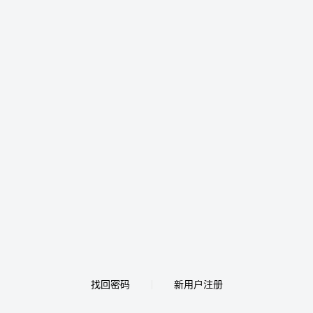
找回密码
新用户注册