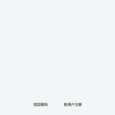
找回密码
新用户注册