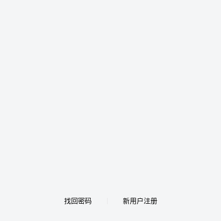
找回密码
新用户注册