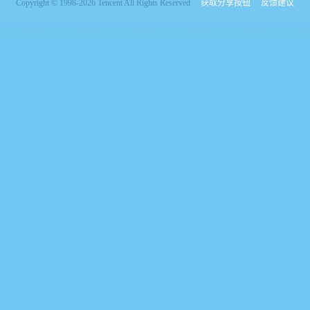
Copyright © 1998-2026 Tencent All Rights Reserved
获取分享按钮
反馈建议