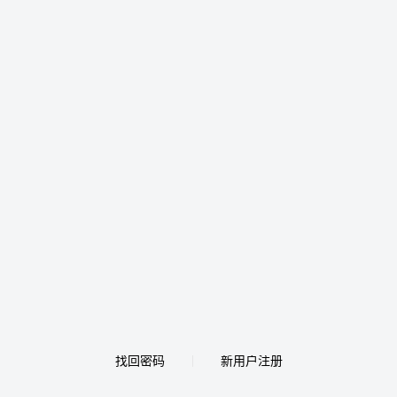
找回密码
新用户注册