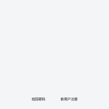
找回密码
新用户注册