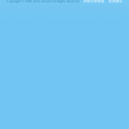
Copyright © 1998-2026 Tencent All Rights Reserved
获取分享按钮
反馈建议