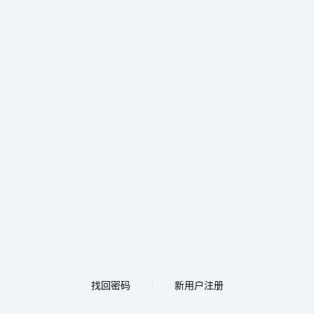
找回密码
新用户注册