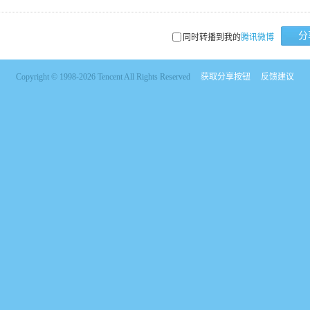
分
同时转播到我的
腾讯微博
Copyright © 1998-2026 Tencent All Rights Reserved
获取分享按钮
反馈建议