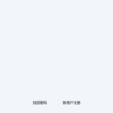
找回密码
新用户注册