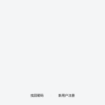
找回密码
新用户注册