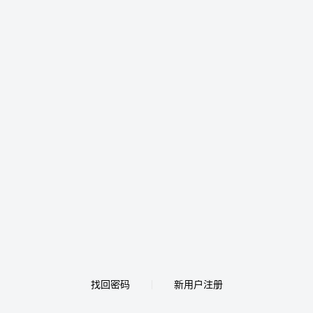
找回密码
新用户注册