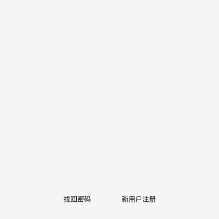
找回密码
新用户注册