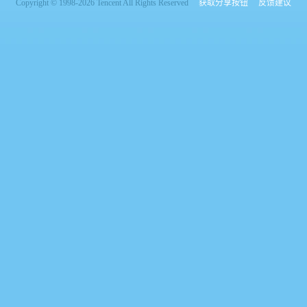
Copyright © 1998-2026 Tencent All Rights Reserved
获取分享按钮
反馈建议