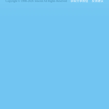
Copyright © 1998-2026 Tencent All Rights Reserved
获取分享按钮
反馈建议