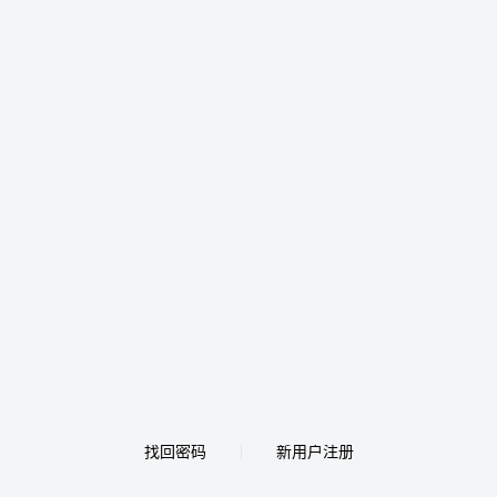
找回密码
新用户注册