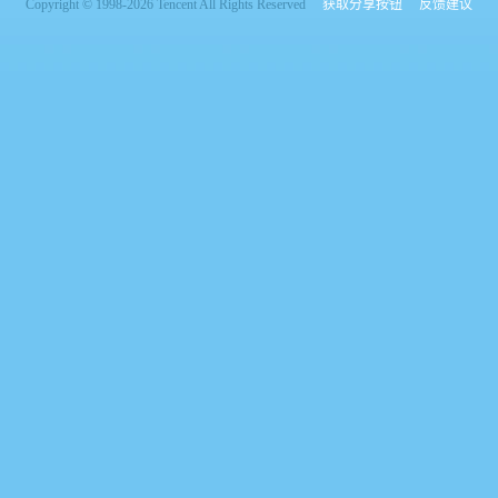
Copyright © 1998-2026 Tencent All Rights Reserved
获取分享按钮
反馈建议