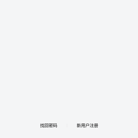
找回密码
新用户注册