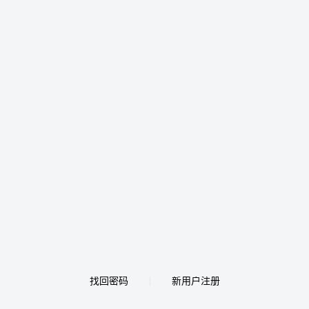
找回密码
新用户注册