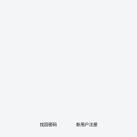
找回密码
新用户注册