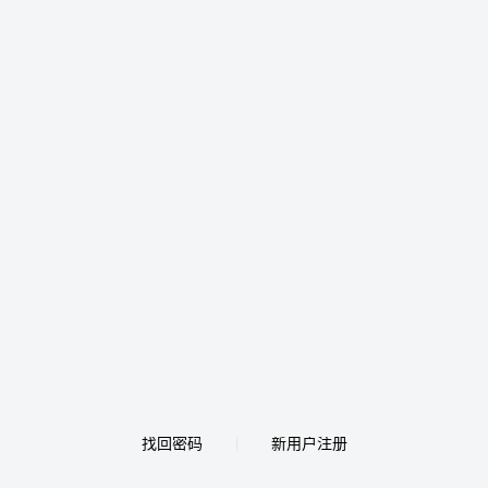
找回密码
新用户注册