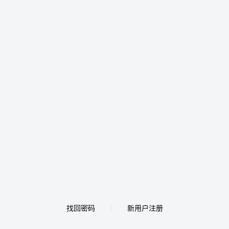
找回密码
新用户注册