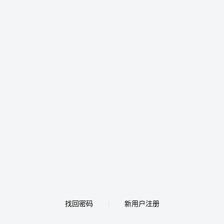
找回密码
新用户注册