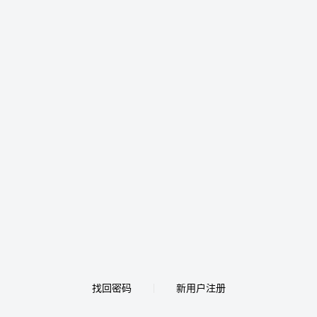
找回密码
新用户注册