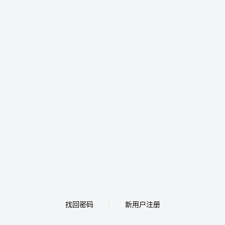
找回密码
新用户注册