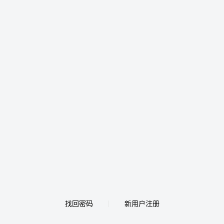
找回密码
新用户注册