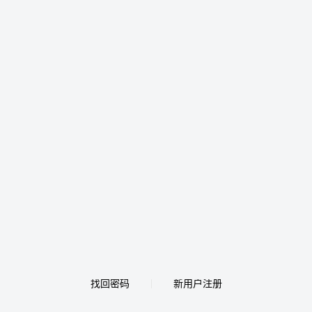
找回密码
新用户注册