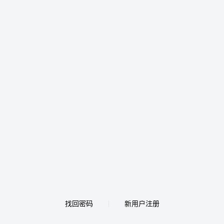
找回密码
新用户注册