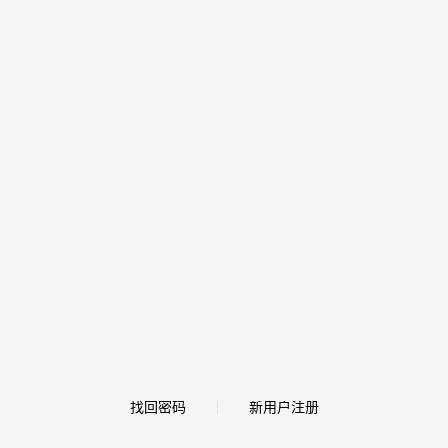
找回密码
新用户注册