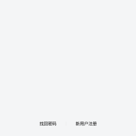
找回密码
新用户注册